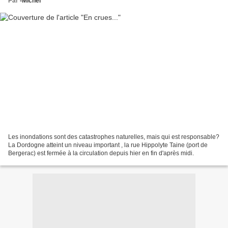
Par
-Michel
Les inondations sont des catastrophes naturelles, mais qui est responsable?
La Dordogne atteint un niveau important , la rue Hippolyte Taine (port de
Bergerac) est fermée à la circulation depuis hier en fin d'après midi.