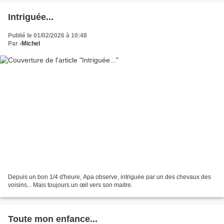
Intriguée...
Publié le 01/02/2026 à 10:48
Par
-Michel
Depuis un bon 1/4 d'heure, Apa observe, intriguée par un des chevaux des
voisins... Mais toujours un œil vers son maitre.
Toute mon enfance...