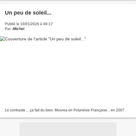
Un peu de soleil...
Publié le 10/01/2026 à 08:17
Par
-Michel
Le contraste ... ça fait du bien. Moorea en Polynésie Française... en 2007.