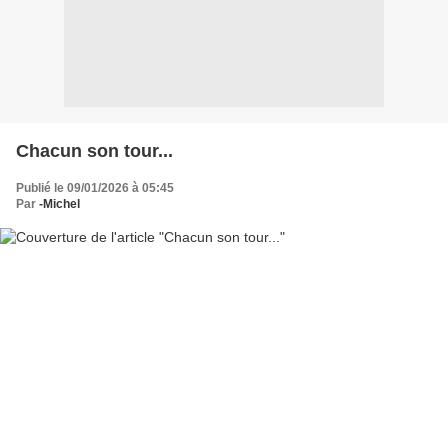
Chacun son tour...
Publié le 09/01/2026 à 05:45
Par
-Michel