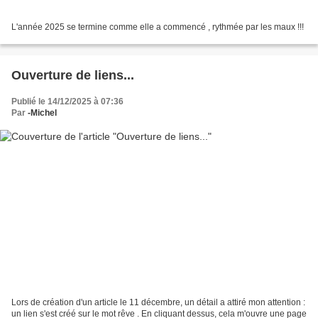
L'année 2025 se termine comme elle a commencé , rythmée par les maux !!!
Ouverture de liens...
Publié le 14/12/2025 à 07:36
Par
-Michel
Lors de création d'un article le 11 décembre, un détail a attiré mon attention :
un lien s'est créé sur le mot rêve . En cliquant dessus, cela m'ouvre une page