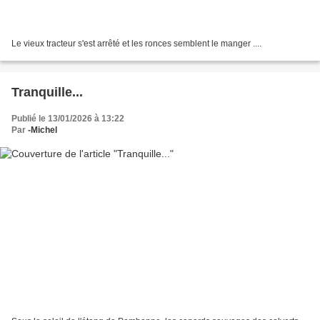
Le vieux tracteur s'est arrêté et les ronces semblent le manger ....
Tranquille...
Publié le 13/01/2026 à 13:22
Par
-Michel