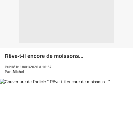
Rêve-t-il encore de moissons...
Publié le 18/01/2026 à 16:57
Par
-Michel