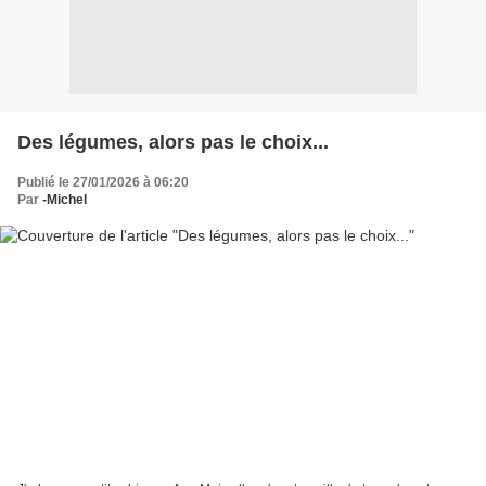
Des légumes, alors pas le choix...
Publié le 27/01/2026 à 06:20
Par
-Michel