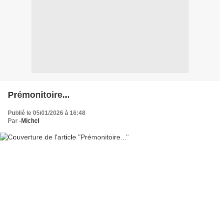
Prémonitoire...
Publié le 05/01/2026 à 16:48
Par
-Michel