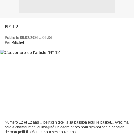
N° 12
Publié le 09/02/2026 à 06:34
Par
-Michel
Numéro 12 et 12 ans ... petit clin d'œil à sa passion pour le basket... Avec ma
scie à chantourner j'ai imaginé un cadre photo pour symboliser la passion
de mon petit-fils Manea pour ses douze ans.